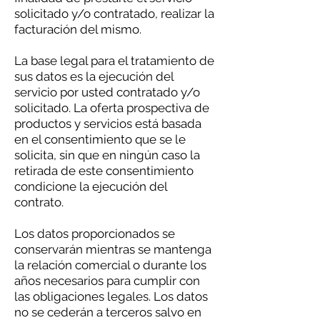
solicitado y/o contratado, realizar la
facturación del mismo.
La base legal para el tratamiento de
sus datos es la ejecución del
servicio por usted contratado y/o
solicitado. La oferta prospectiva de
productos y servicios está basada
en el consentimiento que se le
solicita, sin que en ningún caso la
retirada de este consentimiento
condicione la ejecución del
contrato.
Los datos proporcionados se
conservarán mientras se mantenga
la relación comercial o durante los
años necesarios para cumplir con
las obligaciones legales. Los datos
no se cederán a terceros salvo en