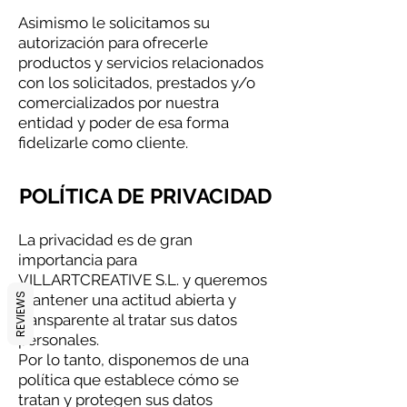
Asimismo le solicitamos su
autorización para ofrecerle
productos y servicios relacionados
con los solicitados, prestados y/o
comercializados por nuestra
entidad y poder de esa forma
fidelizarle como cliente.
POLÍTICA DE PRIVACIDAD
La privacidad es de gran
importancia para
VILLARTCREATIVE S.L. y queremos
REVIEWS
mantener una actitud abierta y
transparente al tratar sus datos
personales.
Por lo tanto, disponemos de una
política que establece cómo se
tratan y protegen sus datos