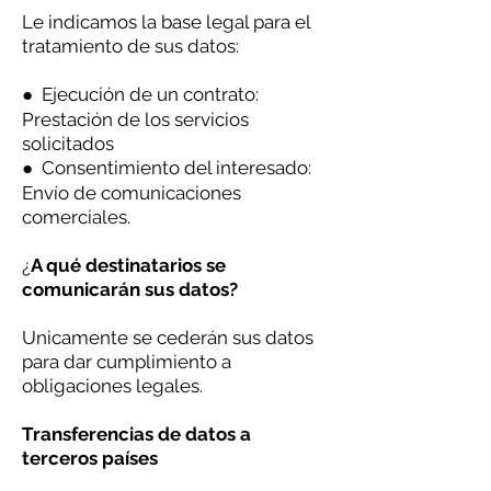
Le indicamos la base legal para el
tratamiento de sus datos:
● Ejecución de un contrato:
Prestación de los servicios
solicitados
● Consentimiento del interesado:
Envío de comunicaciones
comerciales.
¿
A qué destinatarios se
comunicarán sus datos?
Unicamente se cederán sus datos
para dar cumplimiento a
obligaciones legales.
Transferencias de datos a
terceros países