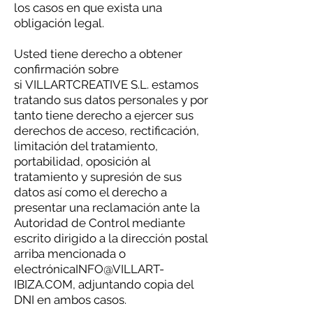
los casos en que exista una
obligación legal.
Usted tiene derecho a obtener
confirmación sobre
si VILLARTCREATIVE S.L. estamos
tratando sus datos personales y por
tanto tiene derecho a ejercer sus
derechos de acceso, rectificación,
limitación del tratamiento,
portabilidad, oposición al
tratamiento y supresión de sus
datos así como el derecho a
presentar una reclamación ante la
Autoridad de Control mediante
escrito dirigido a la dirección postal
arriba mencionada o
electró
nicaINFO@VILLART-
IBIZA.COM
, adjuntando copia del
DNI en ambos casos.