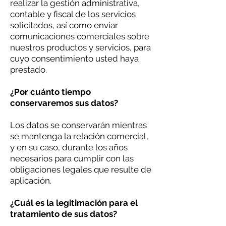
realizar la gestión administrativa,
contable y fiscal de los servicios
solicitados, así como enviar
comunicaciones comerciales sobre
nuestros productos y servicios, para
cuyo consentimiento usted haya
prestado.
¿Por cuánto tiempo
conservaremos sus datos?
Los datos se conservarán mientras
se mantenga la relación comercial,
y en su caso, durante los años
necesarios para cumplir con las
obligaciones legales que resulte de
aplicación.
¿Cuál es la legitimación para el
tratamiento de sus datos?