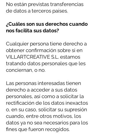
No están previstas transferencias
de datos a terceros países.
¿Cuáles son sus derechos cuando
nos facilita sus datos?
Cualquier persona tiene derecho a
obtener confirmación sobre si en
VILLARTCREATIVE S.L. estamos
tratando datos personales que les
conciernan, o no.
Las personas interesadas tienen
derecho a acceder a sus datos
personales, así como a solicitar la
rectificación de los datos inexactos
o, en su caso, solicitar su supresión
cuando, entre otros motivos, los
datos ya no sea necesarios para los
fines que fueron recogidos.