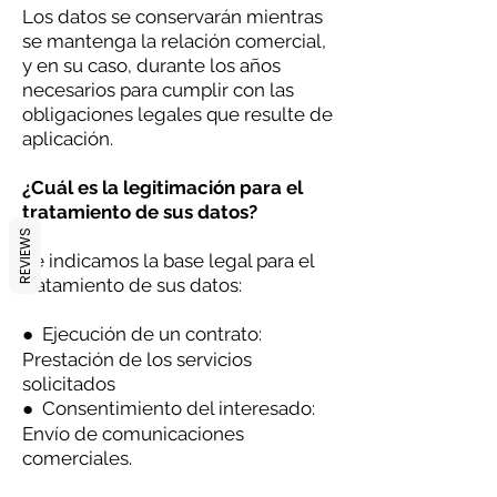
Los datos se conservarán mientras
se mantenga la relación comercial,
y en su caso, durante los años
necesarios para cumplir con las
obligaciones legales que resulte de
aplicación.
¿Cuál es la legitimación para el
tratamiento de sus datos?
REVIEWS
Le indicamos la base legal para el
tratamiento de sus datos:
● Ejecución de un contrato:
Prestación de los servicios
solicitados
● Consentimiento del interesado:
Envío de comunicaciones
comerciales.