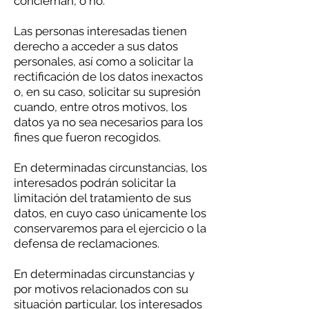
conciernan, o no.
Las personas interesadas tienen
derecho a acceder a sus datos
personales, así como a solicitar la
rectificación de los datos inexactos
o, en su caso, solicitar su supresión
cuando, entre otros motivos, los
datos ya no sea necesarios para los
fines que fueron recogidos.
En determinadas circunstancias, los
interesados podrán solicitar la
limitación del tratamiento de sus
datos, en cuyo caso únicamente los
conservaremos para el ejercicio o la
defensa de reclamaciones.
En determinadas circunstancias y
por motivos relacionados con su
situación particular, los interesados