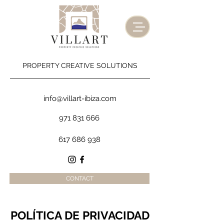
PROPERTY CREATIVE SOLUTIONS
info@villart-ibiza.com
971 831 666
617 686 938
CONTACT
POLÍTICA DE PRIVACIDAD