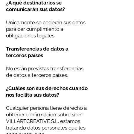
¿
A qué destinatarios se
comunicarán sus datos?
Unicamente se cederán sus datos
para dar cumplimiento a
obligaciones legales.
Transferencias de datos a
terceros países
No están previstas transferencias
de datos a terceros países.
¿Cuáles son sus derechos cuando
nos facilita sus datos?
Cualquier persona tiene derecho a
obtener confirmación sobre si en
VILLARTCREATIVE S.L. estamos
tratando datos personales que les